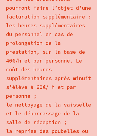
pourront faire l’objet d’une
facturation supplémentaire :
les heures supplémentaires
du personnel en cas de
prolongation de la
prestation, sur la base de
40€/h et par personne. Le
coût des heures
supplémentaires après minuit
s’élève à 60€/ h et par
personne ;
le nettoyage de la vaisselle
et le débarrassage de la
salle de réception ;
la reprise des poubelles ou