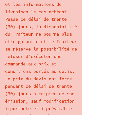
et les informations de
livraison le cas échéant.
Passé ce délai de trente
(30) jours, la disponibilité
du Traiteur ne pourra plus
être garantie et le Traiteur
se réserve la possibilité de
refuser d’exécuter une
commande aux prix et
conditions portés au devis.
Le prix du devis est ferme
pendant ce délai de trente
(30) jours à compter de son
émission, sauf modification
importante et imprévisible