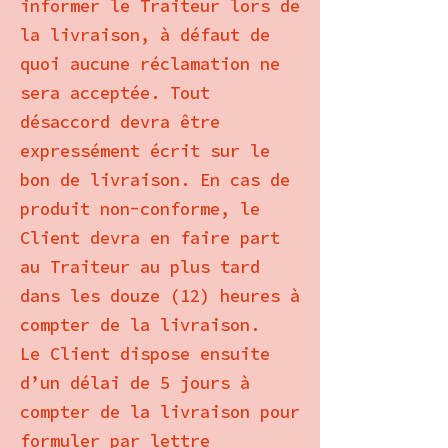
informer le Traiteur lors de
la livraison, à défaut de
quoi aucune réclamation ne
sera acceptée. Tout
désaccord devra être
expressément écrit sur le
bon de livraison. En cas de
produit non-conforme, le
Client devra en faire part
au Traiteur au plus tard
dans les douze (12) heures à
compter de la livraison.
Le Client dispose ensuite
d’un délai de 5 jours à
compter de la livraison pour
formuler par lettre