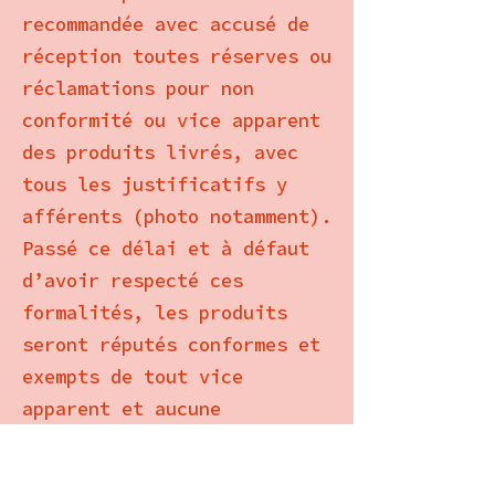
recommandée avec accusé de
réception toutes réserves ou
réclamations pour non
conformité ou vice apparent
des produits livrés, avec
tous les justificatifs y
afférents (photo notamment).
Passé ce délai et à défaut
d’avoir respecté ces
formalités, les produits
seront réputés conformes et
exempts de tout vice
apparent et aucune
réclamation ne pourra être
valablement acceptée par le