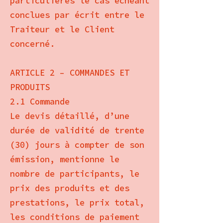
particulières le cas échéant
conclues par écrit entre le
Traiteur et le Client
concerné.
ARTICLE 2 – COMMANDES ET
PRODUITS
2.1 Commande
Le devis détaillé, d’une
durée de validité de trente
(30) jours à compter de son
émission, mentionne le
nombre de participants, le
prix des produits et des
prestations, le prix total,
les conditions de paiement