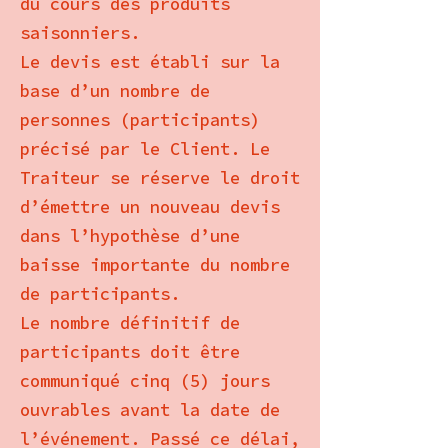
du cours des produits
saisonniers.
Le devis est établi sur la
base d’un nombre de
personnes (participants)
précisé par le Client. Le
Traiteur se réserve le droit
d’émettre un nouveau devis
dans l’hypothèse d’une
baisse importante du nombre
de participants.
Le nombre définitif de
participants doit être
communiqué cinq (5) jours
ouvrables avant la date de
l’événement. Passé ce délai,