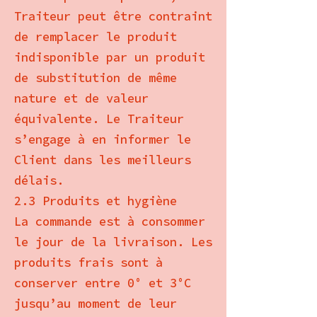
Traiteur peut être contraint
de remplacer le produit
indisponible par un produit
de substitution de même
nature et de valeur
équivalente. Le Traiteur
s’engage à en informer le
Client dans les meilleurs
délais.
2.3 Produits et hygiène
La commande est à consommer
le jour de la livraison. Les
produits frais sont à
conserver entre 0° et 3°C
jusqu’au moment de leur