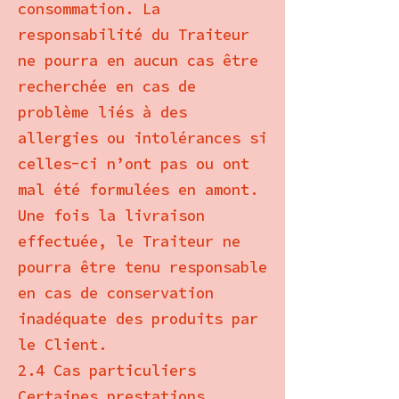
consommation. La
responsabilité du Traiteur
ne pourra en aucun cas être
recherchée en cas de
problème liés à des
allergies ou intolérances si
celles-ci n’ont pas ou ont
mal été formulées en amont.
Une fois la livraison
effectuée, le Traiteur ne
pourra être tenu responsable
en cas de conservation
inadéquate des produits par
le Client.
2.4 Cas particuliers
Certaines prestations