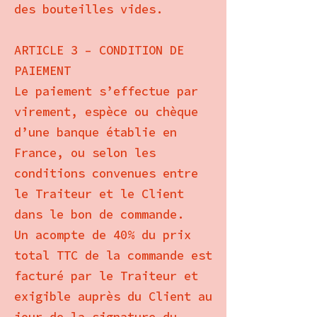
des bouteilles vides.
ARTICLE 3 – CONDITION DE
PAIEMENT
Le paiement s’effectue par
virement, espèce ou chèque
d’une banque établie en
France, ou selon les
conditions convenues entre
le Traiteur et le Client
dans le bon de commande.
Un acompte de 40% du prix
total TTC de la commande est
facturé par le Traiteur et
exigible auprès du Client au