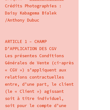
Crédits Photographies :
Daisy Kabagema Bialek
/Anthony Dubuc
ARTICLE 1 – CHAMP
D’APPLICATION DES CGV
Les présentes Conditions
Générales de Vente (ci-après
« CGV ») s’appliquent aux
relations contractuelles
entre, d’une part, le client
(le « Client ») agissant
soit à titre individuel,
soit pour le compte d’une