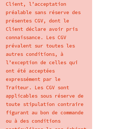
Client, l’acceptation
préalable sans réserve des
présentes CGV, dont le
Client déclare avoir pris
connaissance. Les CGV
prévalent sur toutes les
autres conditions, à
l’exception de celles qui
ont été acceptées
expressément par le
Traiteur. Les CGV sont
applicables sous réserve de
toute stipulation contraire
figurant au bon de commande
ou à des conditions