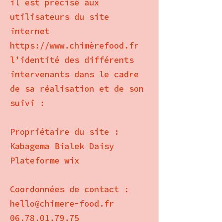
il est précisé aux
utilisateurs du site
internet
https://www.chimèrefood.fr
l’identité des différents
intervenants dans le cadre
de sa réalisation et de son
suivi :
Propriétaire du site :
Kabagema Bialek Daisy
Plateforme wix
Coordonnées de contact :
hello@chimere-food.fr
06.78.01.79.75