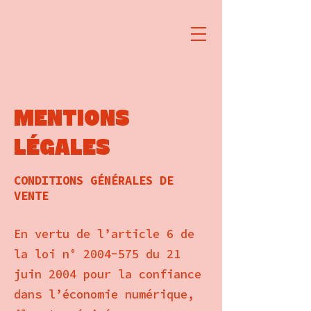
MENTIONS
LÉGALES
CONDITIONS GÉNÉRALES DE
VENTE
En vertu de l’article 6 de
la loi n° 2004-575 du 21
juin 2004 pour la confiance
dans l’économie numérique,