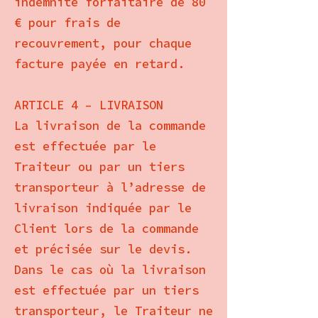
indemnité forfaitaire de 80
€ pour frais de
recouvrement, pour chaque
facture payée en retard.
ARTICLE 4 – LIVRAISON
La livraison de la commande
est effectuée par le
Traiteur ou par un tiers
transporteur à l’adresse de
livraison indiquée par le
Client lors de la commande
et précisée sur le devis.
Dans le cas où la livraison
est effectuée par un tiers
transporteur, le Traiteur ne