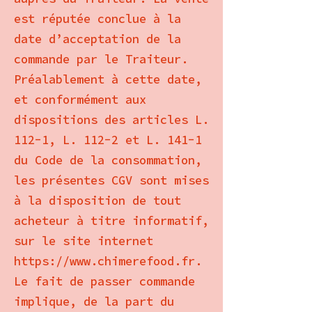
est réputée conclue à la
date d’acceptation de la
commande par le Traiteur.
Préalablement à cette date,
et conformément aux
dispositions des articles L.
112-1, L. 112-2 et L. 141-1
du Code de la consommation,
les présentes CGV sont mises
à la disposition de tout
acheteur à titre informatif,
sur le site internet
https://www.chimerefood.fr.
Le fait de passer commande
implique, de la part du