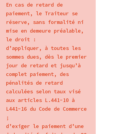
En cas de retard de
paiement, le Traiteur se
réserve, sans formalité ni
mise en demeure préalable,
le droit :
d’appliquer, à toutes les
sommes dues, dès le premier
jour de retard et jusqu’à
complet paiement, des
pénalités de retard
calculées selon taux visé
aux articles L.441-10 à
L441-16 du Code de Commerce
;
d’exiger le paiement d’une