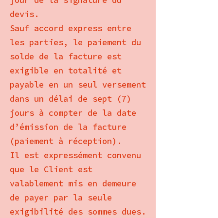
jour de la signature du
devis.
Sauf accord express entre
les parties, le paiement du
solde de la facture est
exigible en totalité et
payable en un seul versement
dans un délai de sept (7)
jours à compter de la date
d’émission de la facture
(paiement à réception).
Il est expressément convenu
que le Client est
valablement mis en demeure
de payer par la seule
exigibilité des sommes dues.