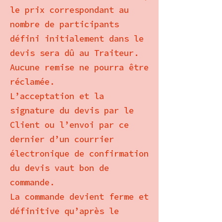
le prix correspondant au
nombre de participants
défini initialement dans le
devis sera dû au Traiteur.
Aucune remise ne pourra être
réclamée.
L’acceptation et la
signature du devis par le
Client ou l’envoi par ce
dernier d’un courrier
électronique de confirmation
du devis vaut bon de
commande.
La commande devient ferme et
définitive qu’après le