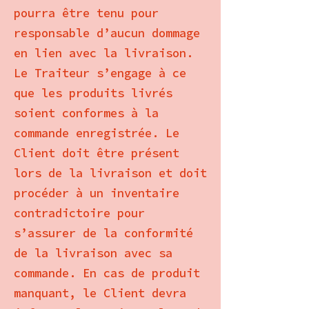
pourra être tenu pour
responsable d’aucun dommage
en lien avec la livraison.
Le Traiteur s’engage à ce
que les produits livrés
soient conformes à la
commande enregistrée. Le
Client doit être présent
lors de la livraison et doit
procéder à un inventaire
contradictoire pour
s’assurer de la conformité
de la livraison avec sa
commande. En cas de produit
manquant, le Client devra