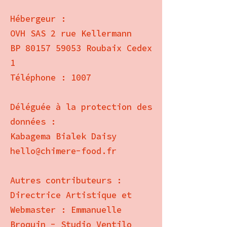
Hébergeur :
OVH SAS 2 rue Kellermann
BP 80157 59053 Roubaix Cedex
1
Téléphone : 1007
Déléguée à la protection des
données :
Kabagema Bialek Daisy
hello@chimere-food.fr
Autres contributeurs :
Directrice Artistique et
Webmaster : Emmanuelle
Broquin -
Studio Ventilo