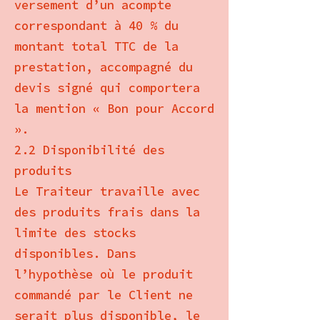
versement d’un acompte
correspondant à 40 % du
montant total TTC de la
prestation, accompagné du
devis signé qui comportera
la mention « Bon pour Accord
».
2.2 Disponibilité des
produits
Le Traiteur travaille avec
des produits frais dans la
limite des stocks
disponibles. Dans
l’hypothèse où le produit
commandé par le Client ne
serait plus disponible, le