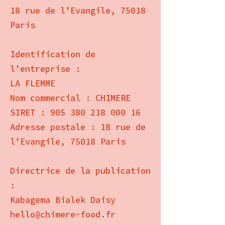
18 rue de l’Evangile, 75018
Paris
Identification de
l’entreprise :
LA FLEMME
Nom commercial : CHIMERE
SIRET : 905 380 218 000 16
Adresse postale : 18 rue de
l’Evangile, 75018 Paris
Directrice de la publication
:
Kabagema Bialek Daisy
hello@chimere-food.fr